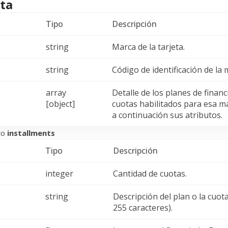
ta
Tipo
Descripción
string
Marca de la tarjeta.
string
Código de identificación de la 
array
Detalle de los planes de financ
[object]
cuotas habilitados para esa m
a continuación sus atributos.
to
installments
Tipo
Descripción
integer
Cantidad de cuotas.
string
Descripción del plan o la cuot
255 caracteres).